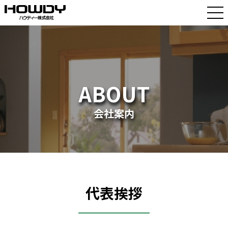
ABOUT
会社案内
代表挨拶