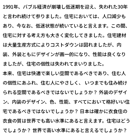
1991年、バブル経済が崩壊し低迷期を迎え、失われた30年
と言われ続けて参りました。住宅においては、人口減少も
あり、今なお、低迷状態が続いていると言えます。この間、
住宅に対する考え方も大きく変化してきました。住宅建材
は大量生産方式によりコストダウンは図れましたが、内
装、外装ともにデザインが画一的になり、性能は良くなり
ましたが、住宅の個性は失われてまいりました。
本来、住宅は快適で楽しい空間であるべきであり、住む人
の個性にあふれ、住む人にやさしく、 いつまでも住み続け
られる空間であるべきではないでしょうか？ 外装のデザイ
ン、内装のデザイン、色、性能、すべてにおいて格好いい住
宅であるべきではないでしょうか？ 日本は確かに衣食住の
衣食の質は世界でも高い水準にあると言えます。住宅はどう
でしょうか？ 世界で高い水準にあると言えるでしょうか？