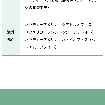
樹の物流工場）
ハウディーアメリカ シアトルオフィス
海外
（アメリカ ワシントン州 シアトル市）
拠点
ハウディーアメリカ ハノイオフィス（ベ
トナム ハノイ市）