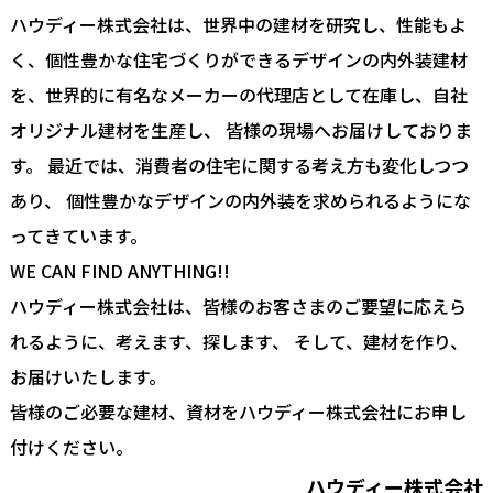
ハウディー株式会社は、世界中の建材を研究し、性能もよ
く、個性豊かな住宅づくりができるデザインの内外装建材
を、世界的に有名なメーカーの代理店として在庫し、自社
オリジナル建材を生産し、 皆様の現場へお届けしておりま
す。 最近では、消費者の住宅に関する考え方も変化しつつ
あり、 個性豊かなデザインの内外装を求められるようにな
ってきています。
WE CAN FIND ANYTHING!!
ハウディー株式会社は、皆様のお客さまのご要望に応えら
れるように、考えます、探します、 そして、建材を作り、
お届けいたします。
皆様のご必要な建材、資材をハウディー株式会社にお申し
付けください。
ハウディー株式会社