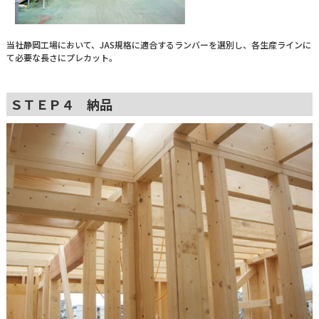
当社静岡工場において、JAS規格に適合するランバーを選別し、各生産ラインに
て必要な長さにプレカット。
ＳＴＥＰ４ 納品