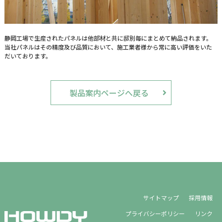
静岡工場で生産されたパネルは他部材と共に邸別毎にまとめて納品されます。
当社パネルはその精度及び品質において、施工業者様から常に高い評価をいた
だいております。
製品案内ページへ戻る
サイトマップ
採用情報
プライバシーポリシー
リンク