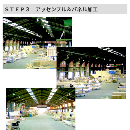
ＳＴＥＰ３ アッセンブル＆パネル加工