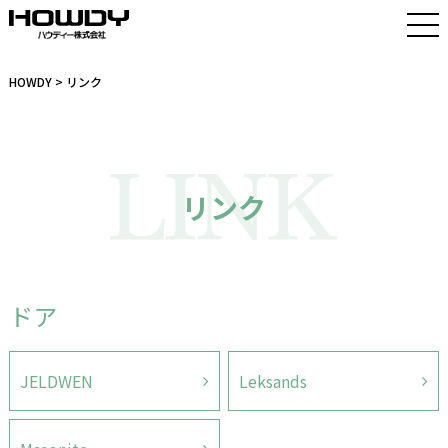
HOWDY
> リンク
リンク
ドア
JELDWEN
Leksands