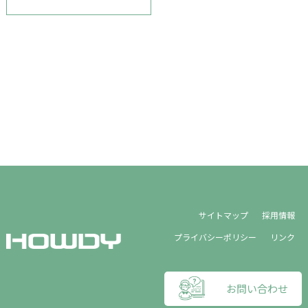
サイトマップ
採用情報
プライバシーポリシー
リンク
お問い合わせ