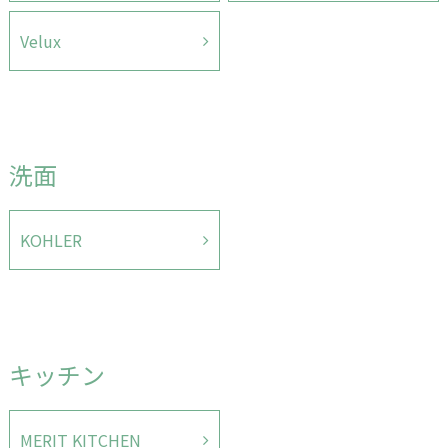
Velux
洗面
KOHLER
キッチン
MERIT KITCHEN