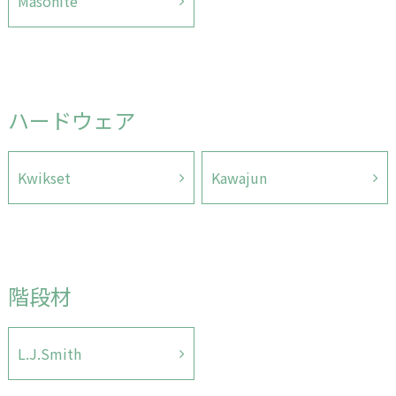
Masonite
ハードウェア
Kwikset
Kawajun
階段材
L.J.Smith