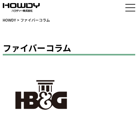
HOWDY
> ファイバーコラム
ファイバーコラム