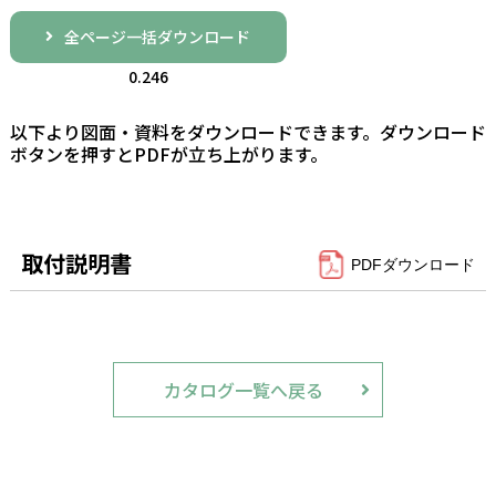
全ページ一括ダウンロード
0.246
以下より図面・資料をダウンロードできます。ダウンロード
ボタンを押すとPDFが立ち上がります。
取付説明書
PDFダウンロード
カタログ一覧へ戻る