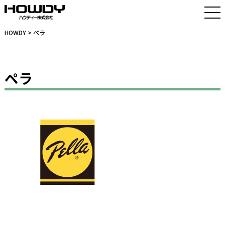
HOWDY
> ペラ
ペラ