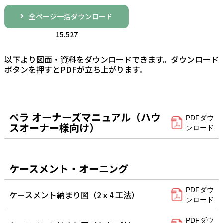
全ページ一括ダウンロード
15.527
以下より図面・資料をダウンロードできます。ダウンロード
ボタンを押すとPDFが立ち上がります。
ペラ オーナーズマニュアル（ハウ
PDFダウ
スオーナー様向け）
ンロード
ケースメント・オーニング
PDFダウ
ケースメント納まり図（2ｘ4 工法）
ンロード
PDFダウ