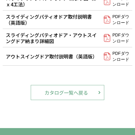
ｘ4工法）
ンロード
スライディングパティオドア取付説明書
PDFダウ
（英語版）
ンロード
スライディングパティオドア・アウトスイ
PDFダウ
ングドア納まり詳細図
ンロード
PDFダウ
アウトスイングドア取付説明書（英語版）
ンロード
カタログ一覧へ戻る