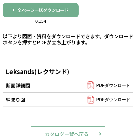
全ページ一括ダウンロード
0.154
以下より図面・資料をダウンロードできます。ダウンロード
ボタンを押すとPDFが立ち上がります。
Leksands(レクサンド)
断面詳細図
PDFダウンロード
納まり図
PDFダウンロード
カタログ一覧へ戻る