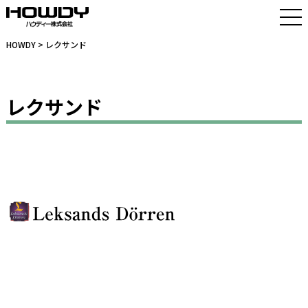
HOWDY
> レクサンド
レクサンド