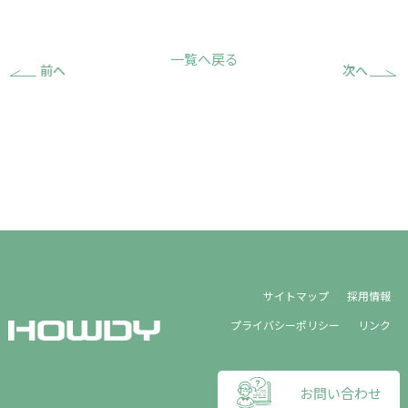
一覧へ戻る
前へ
次へ
サイトマップ
採用情報
プライバシーポリシー
リンク
お問い合わせ