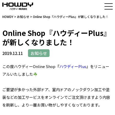
HOWDY
>
お知らせ
> Online Shop『ハウディーPlus』が新しくなりました！
Online Shop『ハウディーPlus』
が新しくなりました！
2019.12.11
お知らせ
この度ハウディーOnline Shop『
ハウディーPlus
』をリニュー
アルいたしました
ご要望が多かった外部ドア、室内ドアのノックダウン加工や塗
装などの加工サービスをオンラインでご注文頂けますよう内容
を刷新し、より一層お買い物がしやすくなっております。