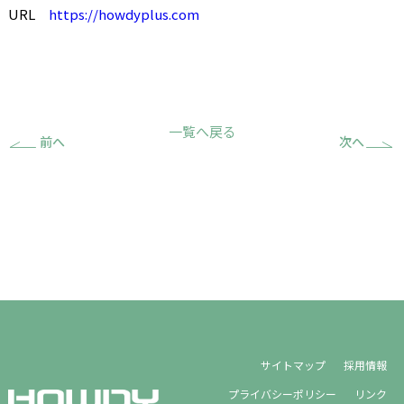
URL
https://howdyplus.com
一覧へ戻る
前へ
次へ
サイトマップ
採用情報
プライバシーポリシー
リンク