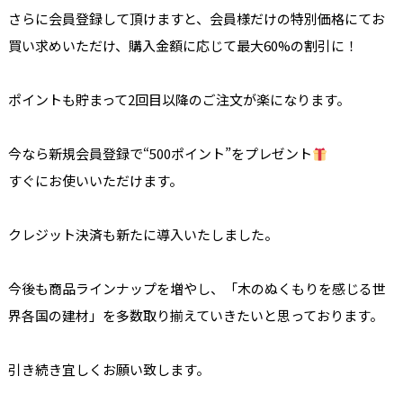
さらに会員登録して頂けますと、会員様だけの特別価格にてお
買い求めいただけ、購入金額に応じて最大60%の割引に！
ポイントも貯まって2回目以降のご注文が楽になります。
今なら新規会員登録で“500ポイント”をプレゼント
すぐにお使いいただけます。
クレジット決済も新たに導入いたしました。
今後も商品ラインナップを増やし、「木のぬくもりを感じる世
界各国の建材」を多数取り揃えていきたいと思っております。
引き続き宜しくお願い致します。