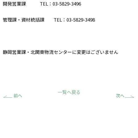
開発営業課
TEL
：
03-5829-3496
管理課・資材統括課
TEL
：
03-5829-3498
静岡営業課・北関東物流センターに変更はございません
一覧へ戻る
前へ
次へ