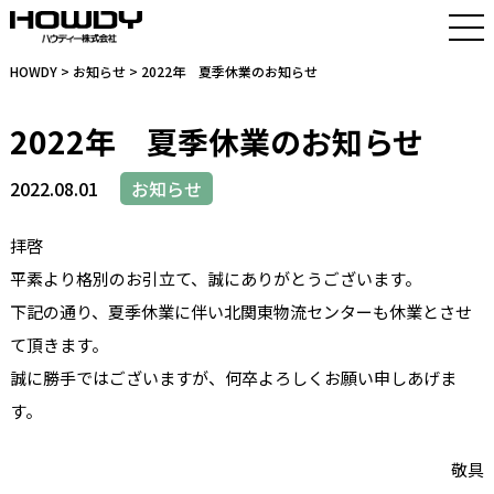
HOWDY
>
お知らせ
> 2022年 夏季休業のお知らせ
2022年 夏季休業のお知らせ
2022.08.01
お知らせ
拝啓
平素より格別のお引立て、誠にありがとうございます。
下記の通り、夏季休業に伴い北関東物流センターも休業とさせ
て頂きます。
誠に勝手ではございますが、何卒よろしくお願い申しあげま
す。
敬具