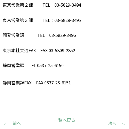
東京営業第２課
TEL
：
03-5829-3494
東京営業第３課
TEL
：
03-5829-3495
開発営業課
TEL
：
03-5829-3496
東京本社共通FAX FAX 03-5809-2852
静岡営業課 TEL 0537-25-6150
静岡営業課FAX FAX 0537-25-6151
一覧へ戻る
前へ
次へ