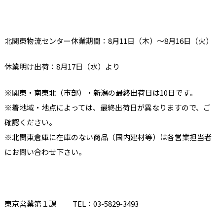
北関東物流センター休業期間：8月11日（木）～8月16日（火）
休業明け出荷：8月17日（水）より
※関東・南東北（市部）・新潟の最終出荷日は10日です。
※着地域・地点によっては、最終出荷日が異なりますので、ご
確認ください。
※北関東倉庫に在庫のない商品（国内建材等）は各営業担当者
にお問い合わせ下さい。
東京営業第１課
TEL
：
03-5829-3493